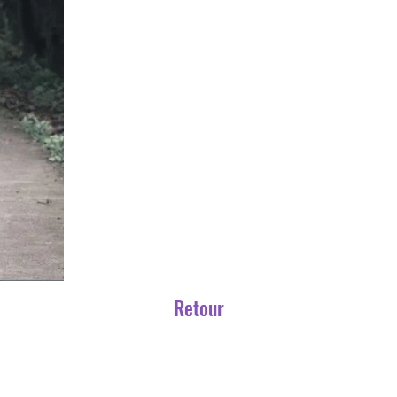
Retour